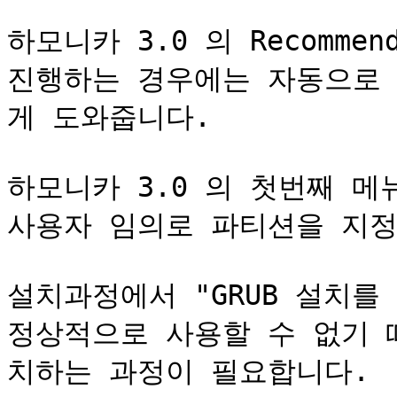
하모니카 3.0 의 Recommen
진행하는 경우에는 자동으로
게 도와줍니다.

하모니카 3.0 의 첫번째 메
사용자 임의로 파티션을 지정
설치과정에서 "GRUB 설치를
정상적으로 사용할 수 없기 
치하는 과정이 필요합니다.
