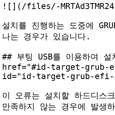
![](/files/-MRTAd3TMR24
설치를 진행하는 도중에 GR
나는 경우가 있습니다.

## 부팅 USB를 이용하여 설
href="#id-target-grub-e
id="id-target-grub-efi-
이 오류는 설치할 하드디스크
만족하지 않는 경우에 발생하