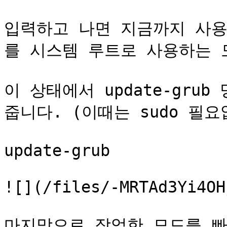
입력하고 나면 지금까지 사용
를 시스템 루트로 사용하는 
이 상태에서 update-gru
줍니다. (이때는 sudo 필요없
update-grub

![](/files/-MRTAd3Yi4OH
마지막으로 작업한 모드를 빠