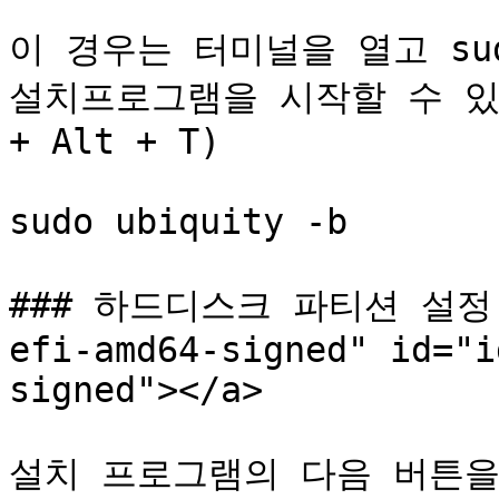
이 경우는 터미널을 열고 sudo
설치프로그램을 시작할 수 있습
+ Alt + T)

sudo ubiquity -b

### 하드디스크 파티션 설정 <a
efi-amd64-signed" id="i
signed"></a>

설치 프로그램의 다음 버튼을