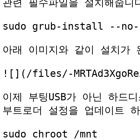
관련 필수파일을 설치해줍니다
sudo grub-install --no-
아래 이미지와 같이 설치가 
![](/files/-MRTAd3XgoRe
이제 부팅USB가 아닌 하드디스
부트로더 설정을 업데이트 하
sudo chroot /mnt
