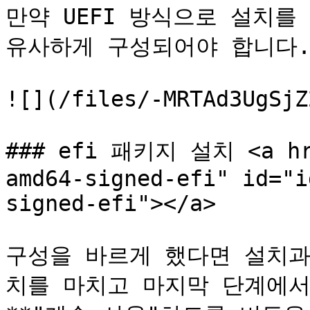
만약 UEFI 방식으로 설치를
유사하게 구성되어야 합니다.
![](/files/-MRTAd3UgSjZ
### efi 패키지 설치 <a hre
amd64-signed-efi" id="i
signed-efi"></a>

구성을 바르게 했다면 설치과
치를 마치고 마지막 단계에서 