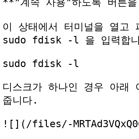
**"계속 사용"하도록 버튼을 
이 상태에서 터미널을 열고 
sudo fdisk -l 을 입력합니
sudo fdisk -l

디스크가 하나인 경우 아래 
줍니다.

![](/files/-MRTAd3VQxQ0