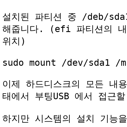
설치된 파티션 중 /deb/sd
해줍니다. (efi 파티션의 내
위치)

sudo mount /dev/sda1 /m
이제 하드디스크의 모든 내용
태에서 부팅USB 에서 접근할
하지만 시스템의 설치 기능을