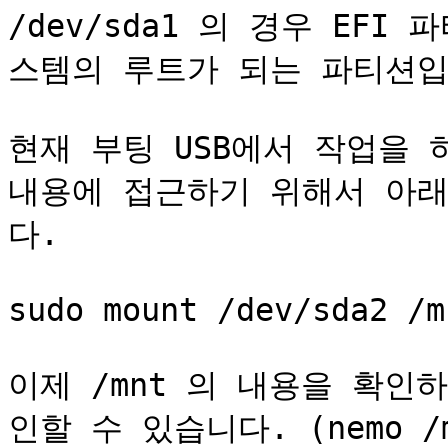
/dev/sda1 의 경우 EFI 
스템의 루트가 되는 파티션입
현재 부팅 USB에서 작업을 
내용에 접근하기 위해서 아
다.

sudo mount /dev/sda2 /mn
이제 /mnt 의 내용을 확
인할 수 있습니다. (nemo /