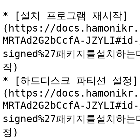
* [설치 프로그램 재시작]
(https://docs.hamonikr.
MRTAd2G2bCcfA-JZYLI#id
signed%27패키지를설치
작)

* [하드디스크 파티션 설정]
(https://docs.hamonikr.
MRTAd2G2bCcfA-JZYLI#id
signed%27패키지를설치
정)
