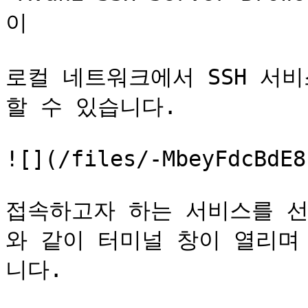
이

로컬 네트워크에서 SSH 서
할 수 있습니다.

![](/files/-MbeyFdcBdE8
접속하고자 하는 서비스를 선
와 같이 터미널 창이 열리며
니다.
