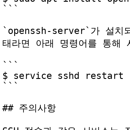
```

`openssh-server`가
태라면 아래 명령어를 통해 
```

$ service sshd restart

```

## 주의사항
