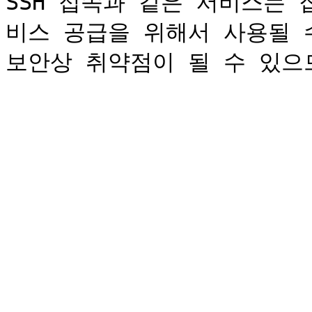
SSH 접속과 같은 서비스는
비스 공급을 위해서 사용될 