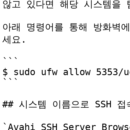
않고 있다면 해당 시스템을 
아래 명령어를 통해 방화벽에서
세요.

```

$ sudo ufw allow 5353/ud
```

## 시스템 이름으로 SSH 접
`Avahi SSH Server B