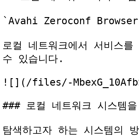
`Avahi Zeroconf Bro
로컬 네트워크에서 서비스를 
수 있습니다.

![](/files/-MbexG_10Afb
### 로컬 네트워크 시스템을
탐색하고자 하는 시스템의 방화