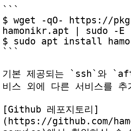
```

$ wget -qO- https://pkg
hamonikr.apt | sudo -E 
$ sudo apt install hamo
```

기본 제공되는 `ssh`와 `aft 
비스 외에 다른 서비스를 추
[Github 레포지토리]
(https://github.com/ham