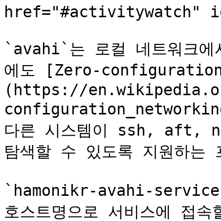
href="#activitywatch" i
`avahi`는 로컬 네트워크
에도 [Zero-configuration
(https://en.wikipedia.o
configuration_netwo
다른 시스템이 ssh, aft, n
탐색할 수 있도록 지원하는 
`hamonikr-avahi-ser
호스트명으로 서비스에 접속할