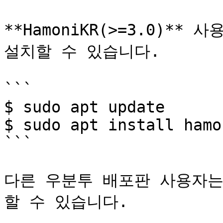
**HamoniKR(>=3.0)*
설치할 수 있습니다.

```

$ sudo apt update

$ sudo apt install hamo
```

다른 우분투 배포판 사용자는
할 수 있습니다.
