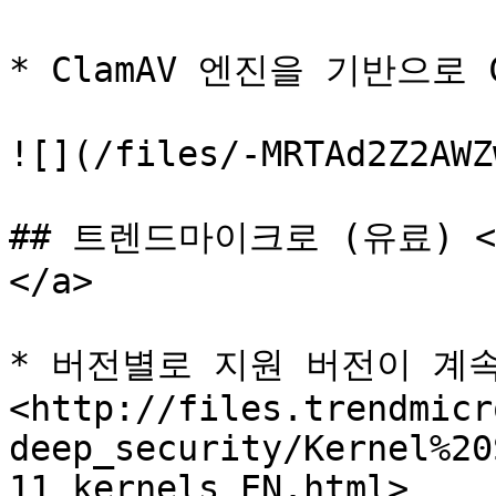
* ClamAV 엔진을 기반으로 C
![](/files/-MRTAd2Z2AWZ
## 트렌드마이크로 (유료) <a h
</a>

* 버전별로 지원 버전이 계속
<http://files.trendmicr
deep_security/Kernel%20
11_kernels_EN.html>
