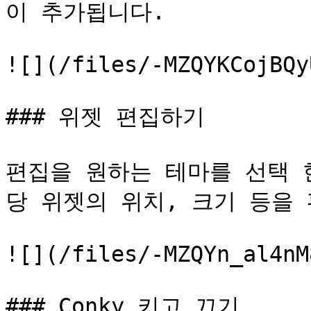
이 추가됩니다.

![](/files/-MZQYKCojBQy
### 위젯 편집하기

편집을 원하는 테마를 선택 
당 위젯의 위치, 크기 등을 
![](/files/-MZQYn_al4nM
### Conky 키고 끄기
