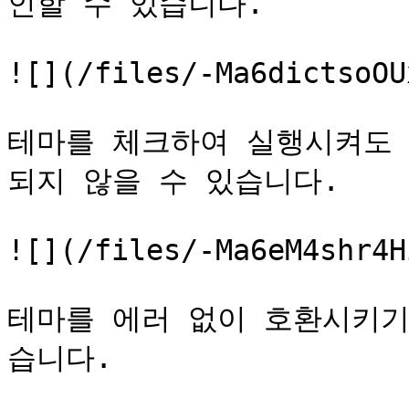
인할 수 있습니다.

![](/files/-Ma6dictsoOU
테마를 체크하여 실행시켜도 
되지 않을 수 있습니다.

![](/files/-Ma6eM4shr4H
테마를 에러 없이 호환시키기 
습니다.
