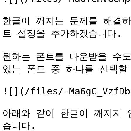
한글이 깨지는 문제를 해결하
트 설정을 추가하겠습니다.

원하는 폰트를 다운받을 수도 있고
있는 폰트 중 하나를 선택할 
![](/files/-Ma6gC_VzfDb
아래와 같이 한글이 깨지지 
습니다.
