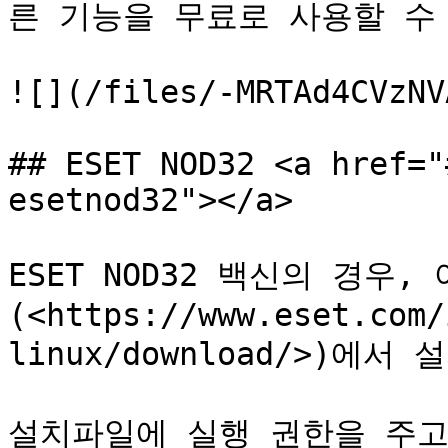
른 기능을 무료로 사용할 수 
![](/files/-MRTAd4CVzNV
## ESET NOD32 <a href="
esetnod32"></a>

ESET NOD32 백신의 경우,
(<https://www.eset.com/
linux/download/>)에서
설치파일에 실행 권한을 주