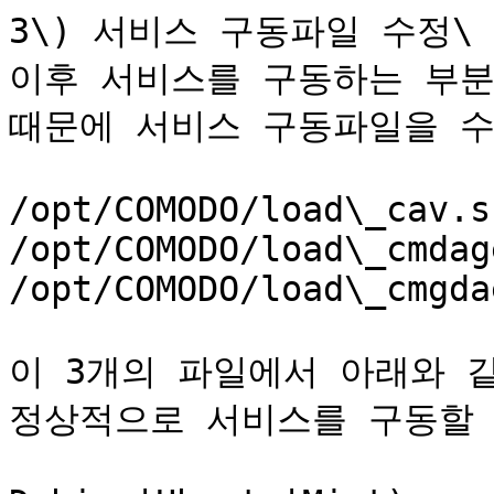
3\) 서비스 구동파일 수정\

이후 서비스를 구동하는 부분
때문에 서비스 구동파일을 수
/opt/COMODO/load\_cav.sh
/opt/COMODO/load\_cmdag
/opt/COMODO/load\_cmgda
이 3개의 파일에서 아래와 
정상적으로 서비스를 구동할 