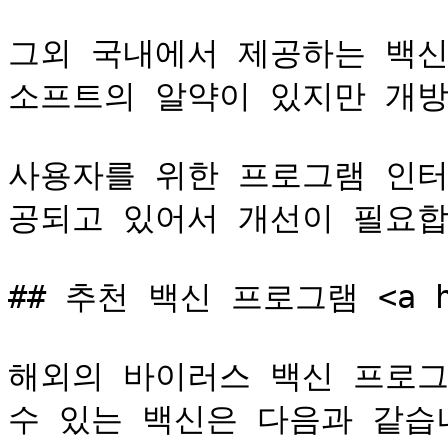
그외 국내에서 제공하는 백신
소프트의 알약이 있지만 개방형
사용자를 위한 프로그램 인터
공되고 있어서 개선이 필요합
## 추천 백신 프로그램 <a hre
해외의 바이러스 백신 프로그램
수 있는 백신은 다음과 같습니