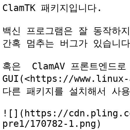
ClamTK 패키지입니다.

백신 프로그램은 잘 동작하지만 
간혹 멈추는 버그가 있습니다.
혹은  ClamAV 프론트엔드로 
GUI(<https://www.linux
다른 패키지를 설치해서 사용할
![](https://cdn.pling.c
pre1/170782-1.png)
