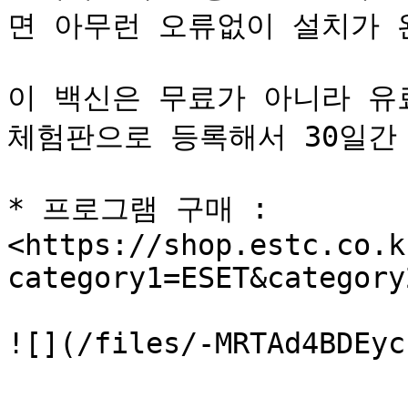
면 아무런 오류없이 설치가 
이 백신은 무료가 아니라 유
체험판으로 등록해서 30일간 
* 프로그램 구매 : 
<https://shop.estc.co.k
category1=ESET&category