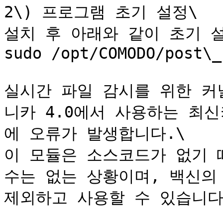
2\) 프로그램 초기 설정\

설치 후 아래와 같이 초기 설
sudo /opt/COMODO/post\_
실시간 파일 감시를 위한 커
니카 4.0에서 사용하는 최
에 오류가 발생합니다.\

이 모듈은 소스코드가 없기 
수는 없는 상황이며, 백신의 
제외하고 사용할 수 있습니다.