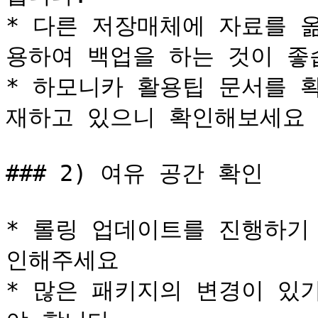
* 다른 저장매체에 자료를 
용하여 백업을 하는 것이 좋습
* 하모니카 활용팁 문서를 
재하고 있으니 확인해보세요

### 2) 여유 공간 확인

* 롤링 업데이트를 진행하기
인해주세요

* 많은 패키지의 변경이 있