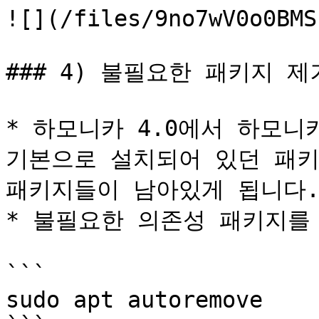
![](/files/9no7wV0o0BMS
### 4) 불필요한 패키지 제거
* 하모니카 4.0에서 하모니
기본으로 설치되어 있던 패키
패키지들이 남아있게 됩니다.
* 불필요한 의존성 패키지를 
```

sudo apt autoremove
