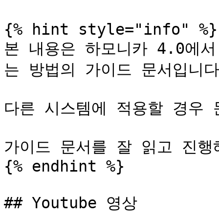
{% hint style="info" %}

본 내용은 하모니카 4.0에서
는 방법의 가이드 문서입니다.
다른 시스템에 적용할 경우 문
가이드 문서를 잘 읽고 진행해
{% endhint %}

## Youtube 영상
