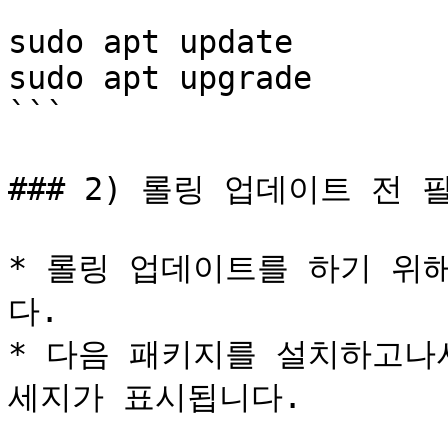
```

sudo apt update

sudo apt upgrade

```

### 2) 롤링 업데이트 전 
* 롤링 업데이트를 하기 위
다.

* 다음 패키지를 설치하고나
세지가 표시됩니다.
