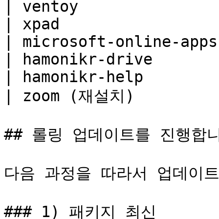
| ventoy                
| xpad                  
| microsoft-online-apps 
| hamonikr-drive        
| hamonikr-help         
| zoom (재설치)          
## 롤링 업데이트를 진행합니
다음 과정을 따라서 업데이트
### 1) 패키지 최신
