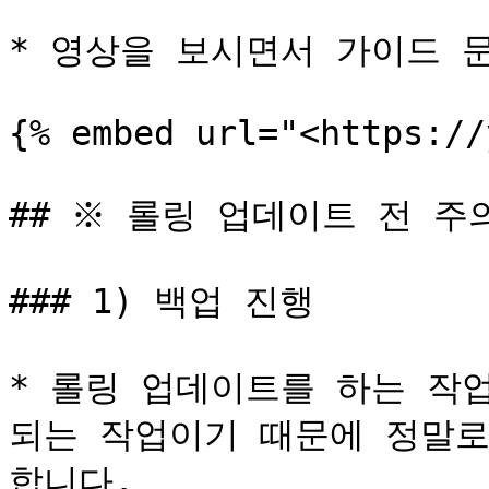
* 영상을 보시면서 가이드 문
{% embed url="<https://
## ※ 롤링 업데이트 전 주의
### 1) 백업 진행

* 롤링 업데이트를 하는 작
되는 작업이기 때문에 정말로
합니다.
