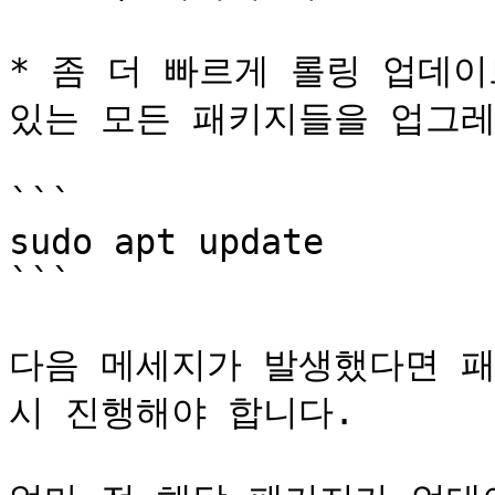
* 좀 더 빠르게 롤링 업데이
있는 모든 패키지들을 업그레
```

sudo apt update

```

다음 메세지가 발생했다면 패
시 진행해야 합니다.
