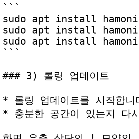
```

sudo apt install hamoni
sudo apt install hamoni
sudo apt install hamoni
```

### 3) 롤링 업데이트

* 롤링 업데이트를 시작합니다
* 충분한 공간이 있는지 다시
화면 우측 상단의 ! 모양의