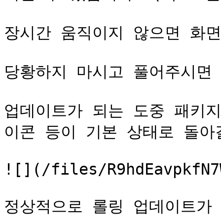
장시간 움직이지 않으면 화면
당황하지 마시고 풀어주시면 
업데이트가 되는 도중 패키지
이콘 등이 기본 상태로 돌아갈
![](/files/R9hdEavpkfN7
정상적으로 롤링 업데이트가 