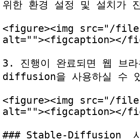
위한 환경 설정 및 설치가 진행
<figure><img src="/file
alt=""><figcaption></fi
3. 진행이 완료되면 웹 브라
diffusion을 사용하실 수 있
<figure><img src="/file
alt=""><figcaption></fi
### Stable-Diffusion 