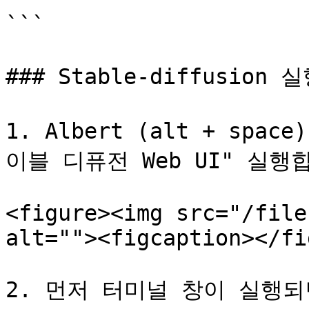
```

### Stable-diffusion 
1. Albert (alt + sp
이블 디퓨전 Web UI" 실행합니
<figure><img src="/file
alt=""><figcaption></fi
2. 먼저 터미널 창이 실행되면서