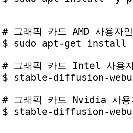
# 그래픽 카드 AMD 사용자인
$ sudo apt-get install 
# 그래픽 카드 Intel 사용자
$ stable-diffusion-webu
# 그래픽 카드 Nvidia 사용
$ stable-diffusion-webu