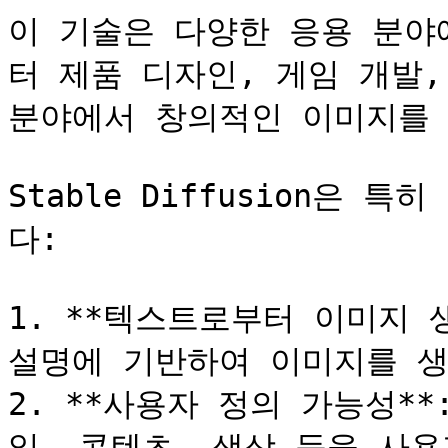
이 기술은 다양한 응용 분야
터 제품 디자인, 게임 개발,
분야에서 창의적인 이미지를 
Stable Diffusion은
다:

1. **텍스트로부터 이미지 
설명에 기반하여 이미지를 생
2. **사용자 정의 가능성*
일, 콘텐츠, 색상 등을 사용