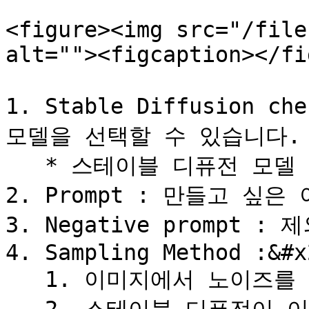
<figure><img src="/file
alt=""><figcaption></fi
1. Stable Diffusion 
모델을 선택할 수 있습니다.

   * 스테이블 디퓨전 모델 추가하는 방법 ( url 추가. )

2. Prompt : 만들고 싶은
3. Negative prompt 
4. Sampling Method :&#x2
   1. 이미지에서 노이즈를 제거하는 과정을 의미
