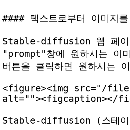
#### 텍스트로부터 이미지를 
Stable-diffusion 웹 페
"prompt"창에 원하시는 이미
버튼을 클릭하면 원하시는 이미
<figure><img src="/file
alt=""><figcaption></fi
Stable-diffusion (스