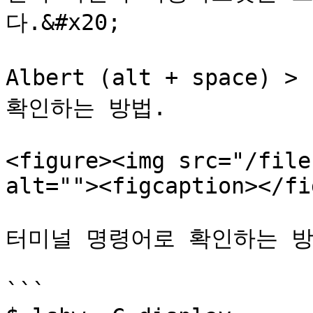
다.&#x20;

Albert (alt + space
확인하는 방법.

<figure><img src="/file
alt=""><figcaption></fi
터미널 명령어로 확인하는 방법
```
