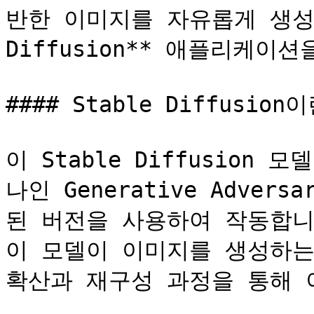
반한 이미지를 자유롭게 생성할 
Diffusion** 애플리케이션을
#### Stable Diffusion이
이 Stable Diffusion 모
나인 Generative Adversa
된 버전을 사용하여 작동합니다.
이 모델이 이미지를 생성하는
확산과 재구성 과정을 통해 