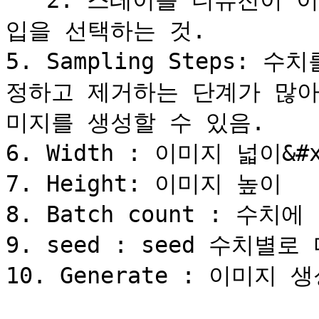
   2. 스테이블 디퓨전이 이미지를 그릴 때 사용할 샘플링 타
입을 선택하는 것.

5. Sampling Steps:
정하고 제거하는 단계가 많아
미지를 생성할 수 있음.

6. Width : 이미지 넓이&#x2
7. Height: 이미지 높이

8. Batch count : 수치
9. seed : seed 수치별