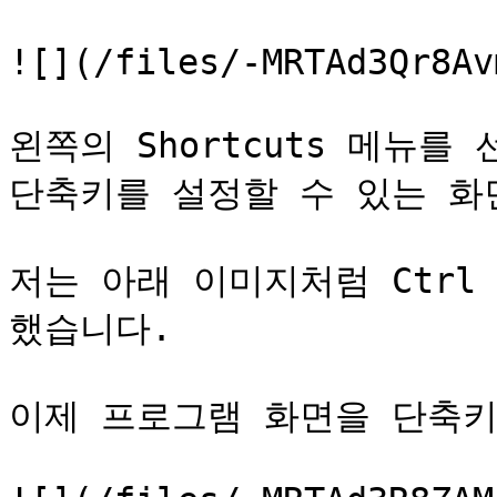
![](/files/-MRTAd3Qr8Av
왼쪽의 Shortcuts 메뉴를
단축키를 설정할 수 있는 화
저는 아래 이미지처럼 Ctrl 
했습니다.

이제 프로그램 화면을 단축키로