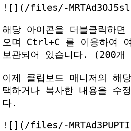
![](/files/-MRTAd3OJ5sl
해당 아이콘을 더블클릭하면 
오며 Ctrl+C 를 이용하여
보관되어 있습니다. (200개 
이제 클립보드 매니저의 해당
택하거나 복사한 내용을 수정
다.

![](/files/-MRTAd3PUPTI