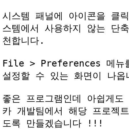
시스템 패널에 아이콘을 클릭
스템에서 사용하지 않는 단축
천합니다.

File > Preferences
설정할 수 있는 화면이 나옵니
좋은 프로그램인데 아쉽게도 
카 개발팀에서 해당 프로젝트
도록 만들겠습니다 !!!
