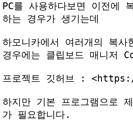
PC를 사용하다보면 이전에 
하는 경우가 생기는데

하모니카에서 여러개의 복사한
경우에는 클립보드 매니저 Co
프로젝트 깃허브 : <https://g
하지만 기본 프로그램으로 제
가 필요합니다.
