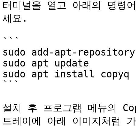
터미널을 열고 아래의 명령
세요.

```

sudo add-apt-repository
sudo apt update

sudo apt install copyq

```

설치 후 프로그램 메뉴의 Co
트레이에 아래 이미지처럼 가