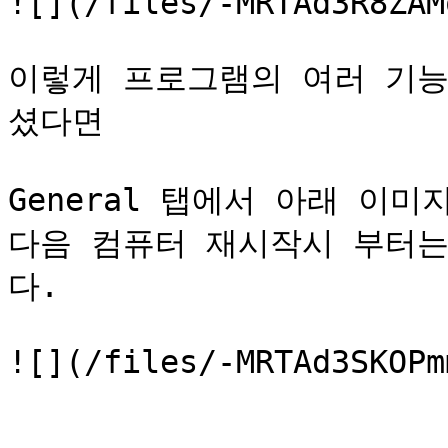
![](/files/-MRTAd3R8ZAM
이렇게 프로그램의 여러 기
셨다면

General 탭에서 아래 이미지
다음 컴퓨터 재시작시 부터
다.
