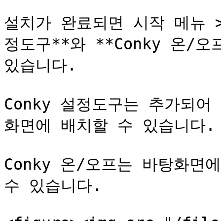
설치가 완료되면 시작 메뉴 >
정도구**와 **Conky 온/
있습니다.

Conky 설정도구는 추가되
화면에 배치할 수 있습니다.

Conky 온/오프는 바탕화면
수 있습니다.
