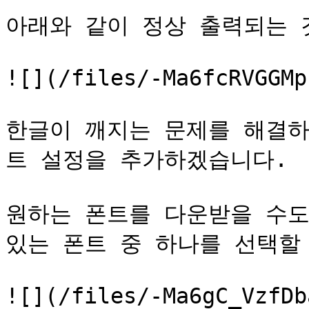
아래와 같이 정상 출력되는 것
![](/files/-Ma6fcRVGGMp
한글이 깨지는 문제를 해결하
트 설정을 추가하겠습니다.

원하는 폰트를 다운받을 수도 있고
있는 폰트 중 하나를 선택할 
![](/files/-Ma6gC_VzfDb