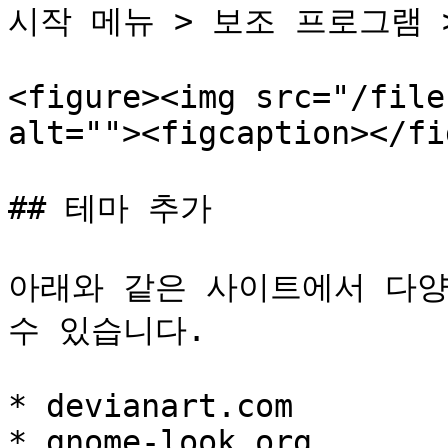
시작 메뉴 > 보조 프로그램 >
<figure><img src="/file
alt=""><figcaption></fi
## 테마 추가

아래와 같은 사이트에서 다양한
수 있습니다.

* devianart.com

* gnome-look.org
