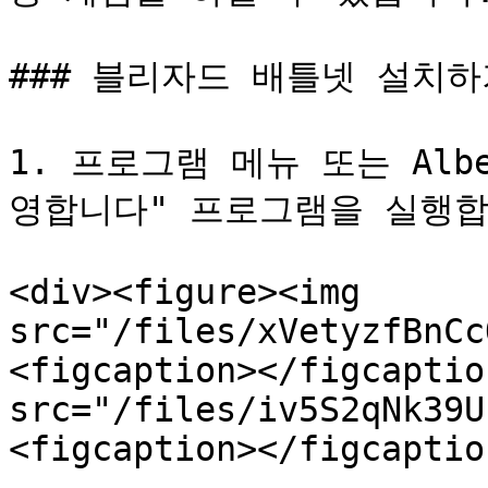
### 블리자드 배틀넷 설치하기
1. 프로그램 메뉴 또는 Albe
영합니다" 프로그램을 실행합니다
<div><figure><img 
src="/files/xVetyzfBnCc
<figcaption></figcaptio
src="/files/iv5S2qNk39U
<figcaption></figcaptio