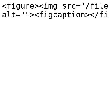
<figure><img src="/file