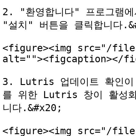
2. "환영합니다" 프로그램에
"설치" 버튼을 클릭합니다.&#x
<figure><img src="/file
alt=""><figcaption></fi
3. Lutris 업데이트 확
를 위한 Lutris 창이 활성화
니다.&#x20;

<figure><img src="/file