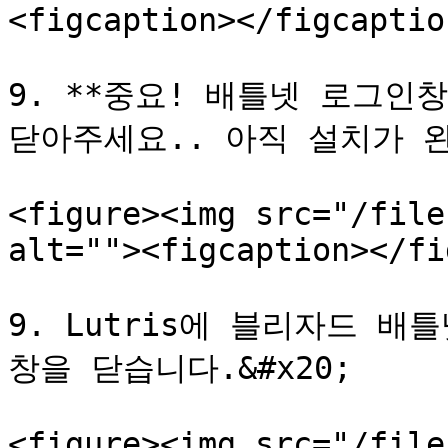
<figcaption></figcaptio
9. **중요! 배틀넷 로그인
닫아주세요.. 아직 설치가 완
<figure><img src="/file
alt=""><figcaption></fi
9. Lutris에 블리자드 배틀
창을 닫습니다.&#x20;

<figure><img src="/file