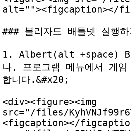
alt=""><figcaption></fi
### 블리자드 배틀넷 실행하기
1. Albert(alt +space)
나, 프로그램 메뉴에서 게임 > 
합니다.&#x20;

<div><figure><img 
src="/files/KyhVNJf99r6
<figcaption></figcaptio