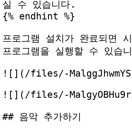
실 수 있습니다.

{% endhint %}

프로그램 설치가 완료되면 시
프로그램을 실행할 수 있습니다
![](/files/-MalggJhwmYS
![](/files/-MalgyOBHu9r
## 음악 추가하기
