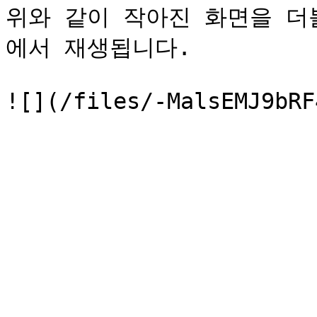
위와 같이 작아진 화면을 더
에서 재생됩니다.
