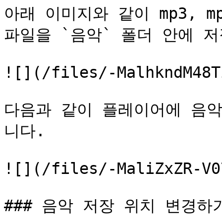
아래 이미지와 같이 mp3, mp4
파일을 `음악` 폴더 안에 저
![](/files/-MalhkndM48T
다음과 같이 플레이어에 음악
니다.

![](/files/-MaliZxZR-V0
### 음악 저장 위치 변경하기