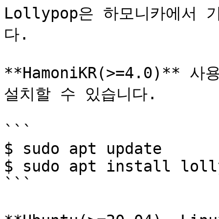
Lollypop은 하모니카에서
다.

**HamoniKR(>=4.0)*
설치할 수 있습니다.

```

$ sudo apt update

$ sudo apt install lolly
```
