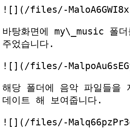
![](/files/-MaloA6GWI8x
바탕화면에 my\_music 폴
주었습니다.

![](/files/-MalpoAu6sEG
해당 폴더에 음악 파일들을 
데이트 해 보여줍니다.

![](/files/-Malq66pzPr3