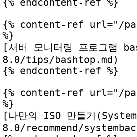
{% endcontent-ref %}

{% content-ref url="/pa
%}

[서버 모니터링 프로그램 basht
8.0/tips/bashtop.md)

{% endcontent-ref %}

{% content-ref url="/pa
%}

[나만의 ISO 만들기(Systemb
8.0/recommend/systembac