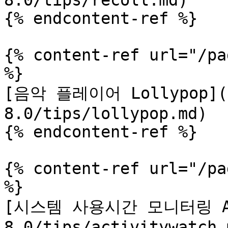
8.0/tips/recoll.md)

{% endcontent-ref %}

{% content-ref url="/pa
%}

[음악 플레이어 Lollypop](/
8.0/tips/lollypop.md)

{% endcontent-ref %}

{% content-ref url="/pa
%}

[시스템 사용시간 모니터링 Acti
8.0/tips/activitywatch.m