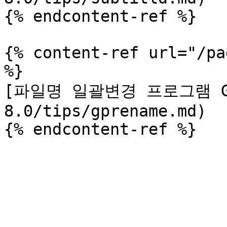
{% endcontent-ref %}

{% content-ref url="/pa
%}

[파일명 일괄변경 프로그램 GPRe
8.0/tips/gprename.md)
