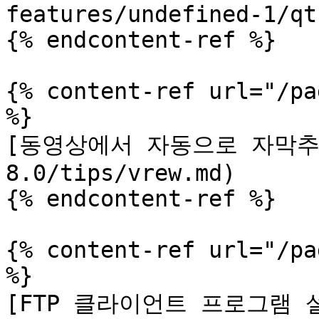
features/undefined-1/qt
{% endcontent-ref %}

{% content-ref url="/pa
%}

[동영상에서 자동으로 자막추출 V
8.0/tips/vrew.md)

{% endcontent-ref %}

{% content-ref url="/pa
%}

[FTP 클라이언트 프로그램 설치