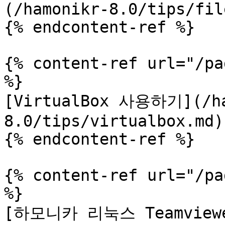
(/hamonikr-8.0/tips/fil
{% endcontent-ref %}

{% content-ref url="/pa
%}

[VirtualBox 사용하기](/ha
8.0/tips/virtualbox.md)

{% endcontent-ref %}

{% content-ref url="/pa
%}

[하모니카 리눅스 Teamviewe