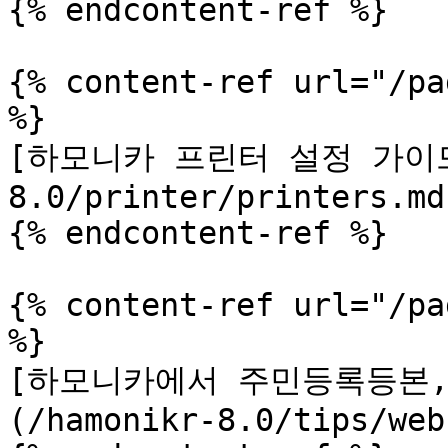
{% endcontent-ref %}

{% content-ref url="/pa
%}

[하모니카 프린터 설정 가이드]
8.0/printer/printers.md)
{% endcontent-ref %}

{% content-ref url="/pa
%}

[하모니카에서 주민등록등본,
(/hamonikr-8.0/tips/web