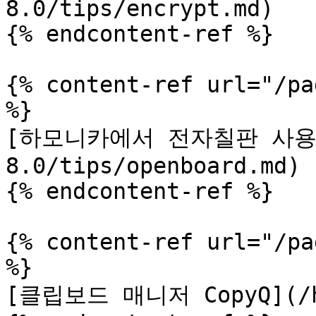
8.0/tips/encrypt.md)

{% endcontent-ref %}

{% content-ref url="/pa
%}

[하모니카에서 전자칠판 사용하기
8.0/tips/openboard.md)

{% endcontent-ref %}

{% content-ref url="/pa
%}

[클립보드 매니저 CopyQ](/ham