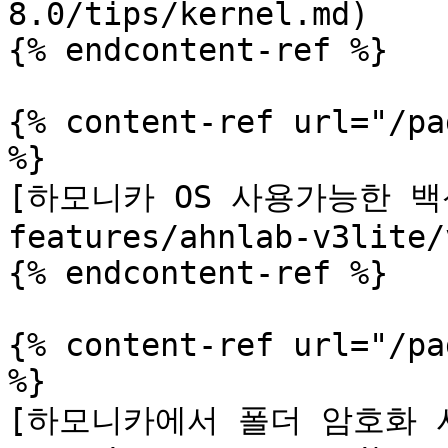
8.0/tips/kernel.md)

{% endcontent-ref %}

{% content-ref url="/pa
%}

[하모니카 OS 사용가능한 백신들]
features/ahnlab-v3lite/
{% endcontent-ref %}

{% content-ref url="/pa
%}

[하모니카에서 폴더 암호화 사용