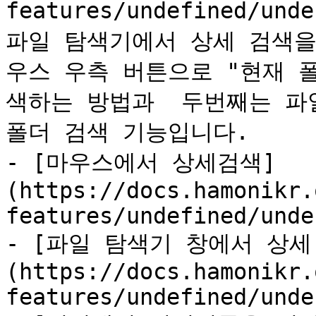
features/undefined/un
파일 탐색기에서 상세 검색을
우스 우측 버튼으로 "현재 
색하는 방법과  두번째는 파
폴더 검색 기능입니다.

- [마우스에서 상세검색]
(https://docs.hamonikr.
features/undefined/unde
- [파일 탐색기 창에서 상세
(https://docs.hamonikr.
features/undefined/unde