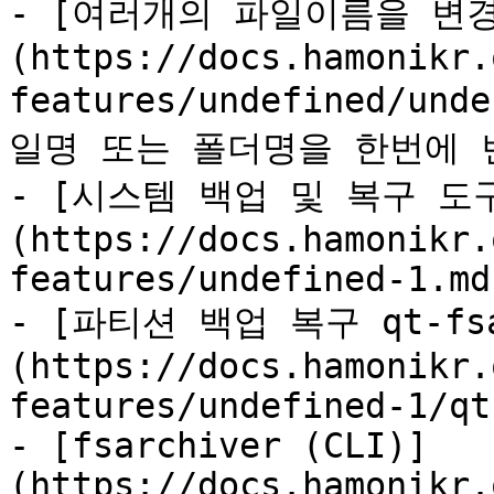
- [여러개의 파일이름을 변
(https://docs.hamonikr.
features/undefined/und
일명 또는 폴더명을 한번에 
- [시스템 백업 및 복구 도
(https://docs.hamonikr.
features/undefined-1.md)
- [파티션 백업 복구 qt-fsa
(https://docs.hamonikr.
features/undefined-1/qt
- [fsarchiver (CLI)]
(https://docs.hamonikr.