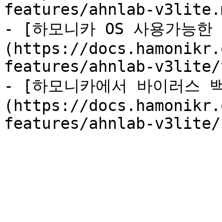
features/ahnlab-v3lite.m
- [하모니카 OS 사용가능한
(https://docs.hamonikr.
features/ahnlab-v3lite/
- [하모니카에서 바이러스 
(https://docs.hamonikr.