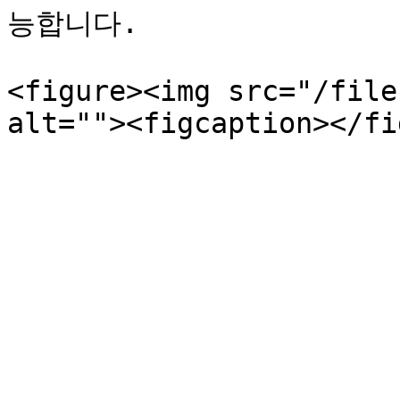
능합니다.

<figure><img src="/file