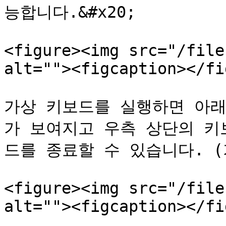
능합니다.&#x20;

<figure><img src="/file
alt=""><figcaption></fi
가상 키보드를 실행하면 아래
가 보여지고 우측 상단의 키
드를 종료할 수 있습니다. (
<figure><img src="/file
alt=""><figcaption></fi