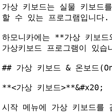
가상 키보드는 실물 키보드를
할 수 있는 프로그램입니다.

하모니카에는 **가상 키보드와 
가상키보드 프로그램이 있습니다.
## 가상 키보드 & 온보드(OnB
**<가상 키보드>**&#x20;

시작 메뉴에 가상 키보드를 