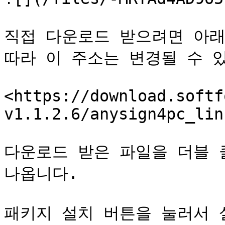
직접 다운로드 받으려면 아래
따라 이 주소는 변경될 수 있
<https://download.softf
v1.1.2.6/anysign4pc_lin
다운로드 받은 파일을 더블 
나옵니다.

패키지 설치 버튼을 눌러서 