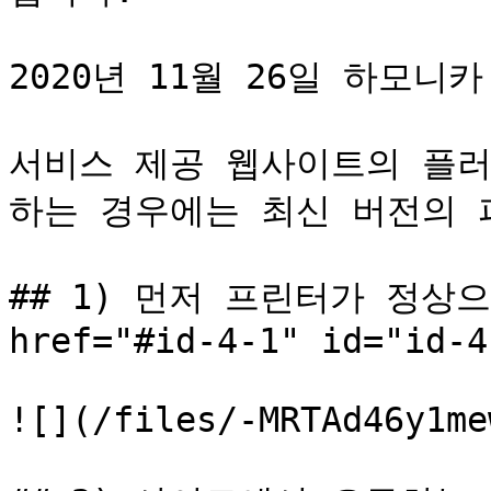
2020년 11월 26일 하모니
서비스 제공 웹사이트의 플러
하는 경우에는 최신 버전의 파
## 1) 먼저 프린터가 정상으
href="#id-4-1" id="id-4
![](/files/-MRTAd46y1me