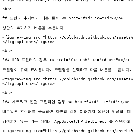
<br>

## 프린터 추가하기 버튼 클릭 <a href="#id" id="id"></a>

상단의 추가하기 버튼을 누릅니다.

<figure><img src="https://gblobscdn.gitbook.com/assets%
</figcaption></figure>

<br>

### USB 프린터의 경우 <a href="#id-usb" id="id-usb"></a>

모델명이 위에 표시됩니다. 모델명을 선택하고 다음 버튼을 누릅니다.

<figure><img src="https://gblobscdn.gitbook.com/assets%
</figcaption></figure>

<br>

### 네트워크 연결 프린터인 경우 <a href="#id" id="id"></a>

네트워크 프린터를 클릭하면 화면과 같이 여러가지 옵션이 제공되는데 
검색되지 않는 경우 아래의 AppSocket/HP JetDirect 를 선택하고
<figure><img src="https://gblobscdn.gitbook.com/assets%