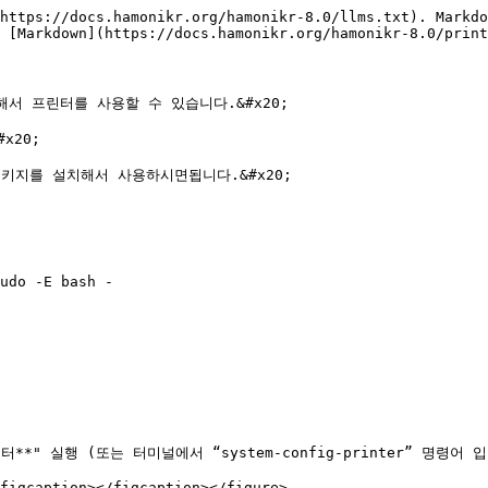
https://docs.hamonikr.org/hamonikr-8.0/llms.txt). Markdo
 [Markdown](https://docs.hamonikr.org/hamonikr-8.0/print
서 프린터를 사용할 수 있습니다.&#x20;

20;

지를 설치해서 사용하시면됩니다.&#x20;

udo -E bash -

*" 실행 (또는 터미널에서 “system-config-printer” 명령어 입
figcaption></figcaption></figure>
