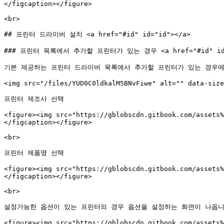
</figcaption></figure>

<br>

## 프린터 드라이버 설치 <a href="#id" id="id"></a>

### 프린터 목록에서 추가할 프린터가 있는 경우 <a href="#id" id="
기본 제공하는 프린터 드라이버 목록에서 추가할 프린터가 있는 경우에
<img src="/files/YUD0C0ldkalM5BNvFiwe" alt="" data-size
프린터 제조사 선택

<figure><img src="https://gblobscdn.gitbook.com/assets%
</figcaption></figure>

<br>

프린터 제품명 선택

<figure><img src="https://gblobscdn.gitbook.com/assets%
</figcaption></figure>

<br>

설정가능한 옵션이 있는 프린터의 경우 옵션을 설정하는 화면이 나옵니다
<figure><img src="https://gblobscdn.gitbook.com/assets%