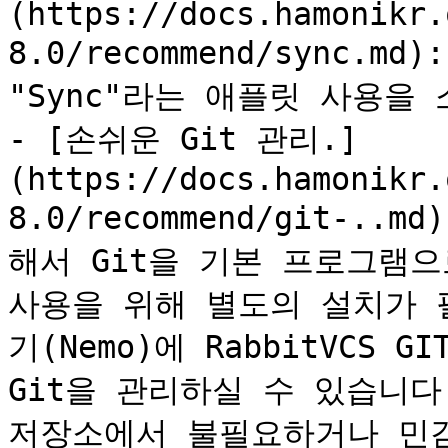
(https://docs.hamonikr.
8.0/recommend/sync.m
"Sync"라는 애플릿 사용을 
- [손쉬운 Git 관리.]
(https://docs.hamonikr.
8.0/recommend/git-..
해서 Git을 기본 프로그램으로
사용을 위해 별도의 설치가 
기(Nemo)에 RabbitVCS 
Git을 관리하실 수 있습니다.  
저장소에서 불필요하거나 민감