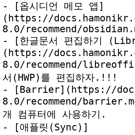
- [옵시디언 메모 앱]
(https://docs.hamonikr.
8.0/recommend/obsidian.m
- [한글문서 편집하기 (Libre
(https://docs.hamonikr.
8.0/recommend/libreo
서(HWP)를 편집하자.!!!

- [Barrier](https://doc
8.0/recommend/barri
개 컴퓨터에 사용하기.

- [애플릿(Sync)]