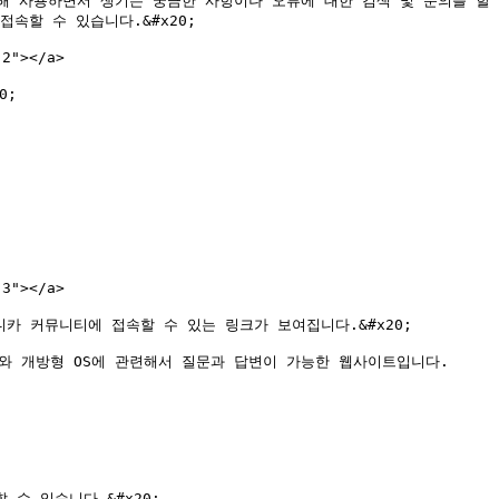
 사용하면서 생기는 궁금한 사항이나 오류에 대한 검색 및 문의를 할 수 
속할 수 있습니다.&#x20;

"></a>

;

"></a>

니카 커뮤니티에 접속할 수 있는 링크가 보여집니다.&#x20;

S와 개방형 OS에 관련해서 질문과 답변이 가능한 웹사이트입니다.

수 있습니다.&#x20;
