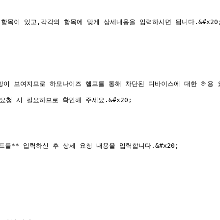
항목이 있고,각각의 항목에 맞게 상세내용을 입력하시면 됩니다.&#x20;
창이 보여지므로 하모나이즈 헬프를 통해 차단된 디바이스에 대한 허용 요청
허용 요청 시 필요하므로 확인해 주세요.&#x20;

코드를** 입력하신 후 상세 요청 내용을 입력합니다.&#x20;
