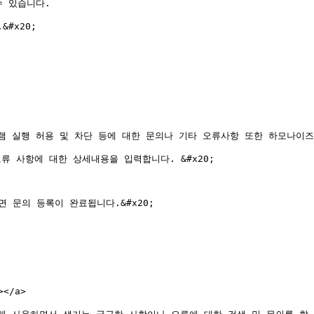
 있습니다.

x20;

 실행 허용 및 차단 등에 대한 문의나 기타 오류사항 또한 하모나이즈 
 사항에 대한 상세내용을 입력합니다. &#x20;

 문의 등록이 완료됩니다.&#x20;

</a>
