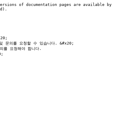
ersions of documentation pages are available by 
d).

0;

문의를 요청할 수 있습니다. &#x20;

의를 요청해야 합니다.


