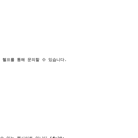
헬프를 통해 문의할 수 있습니다.
