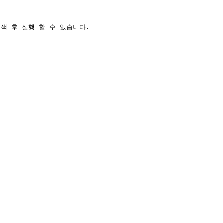
 후 실행 할 수 있습니다.
