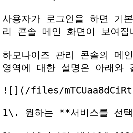
사용자가 로그인을 하면 기본
리 콘솔 메인 화면이 보여집니다
하모나이즈 관리 콘솔의 메인
영역에 대한 설명은 아래와 같습
![](/files/mTCUaa8dCiRt
1\. 원하는 **서비스를 선택*