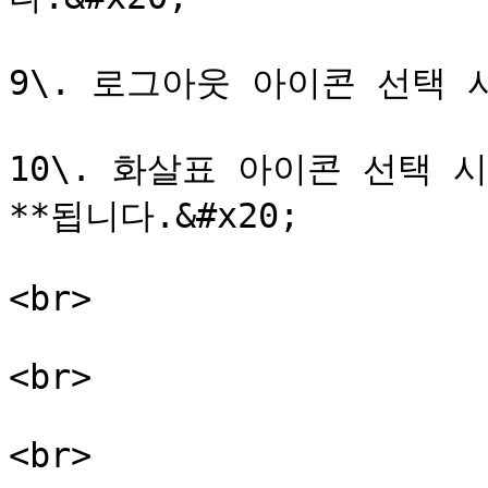
9\. 로그아웃 아이콘 선택 
10\. 화살표 아이콘 선택 
**됩니다.&#x20;

<br>

<br>
