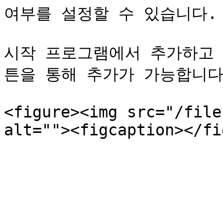
여부를 설정할 수 있습니다.

시작 프로그램에서 추가하고 
튼을 통해 추가가 가능합니다.
<figure><img src="/file