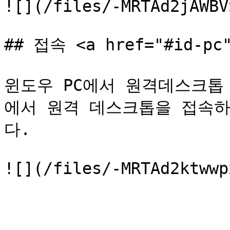
![](/files/-MRTAd2jAWBV
## 접속 <a href="#id-pc"
윈도우 PC에서 원격데스크톱
에서 원격 데스크톱을 접속하
다.
