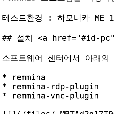
테스트환경 : 하모니카 ME 1.
## 설치 <a href="#id-pc"
소프트웨어 센터에서 아래의 
* remmina

* remmina-rdp-plugin

* remmina-vnc-plugin
