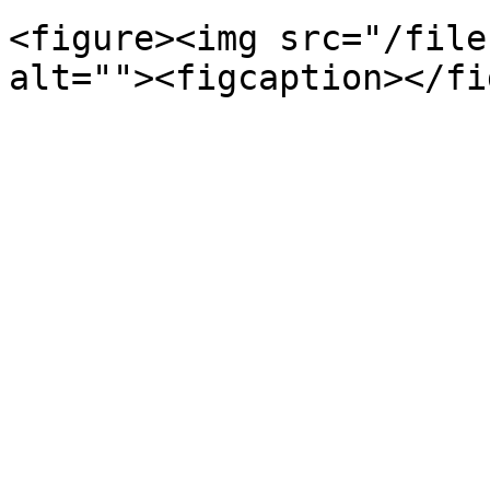
<figure><img src="/file