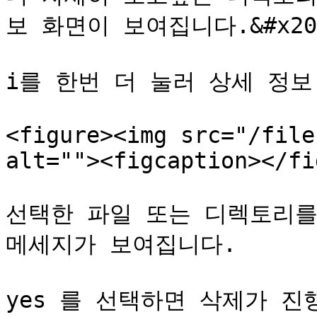
보 화면이 보여집니다.&#x20;
i를 한번 더 눌러 상세 정보 
<figure><img src="/file
alt=""><figcaption></fi
선택한 파일 또는 디렉토리를
메세지가 보여집니다.

yes 를 선택하면 삭제가 진행됩