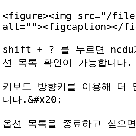
<figure><img src="/file
alt=""><figcaption></fi
shift + ? 를 누르면 n
션 목록 확인이 가능합니다.

키보드 방향키를 이용해 더 
니다.&#x20;

옵션 목록을 종료하고 싶으면 q