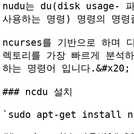
nudu는 du(disk usage
사용하는 명령) 명령의 명령줄 
ncurses를 기반으로 하며
렉토리를 가장 빠르게 분석하
하는 명령어 입니다.&#x20;

### ncdu 설치

`sudo apt-get install nc