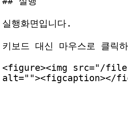
## 실행

실행화면입니다.

키보드 대신 마우스로 클릭하
<figure><img src="/file