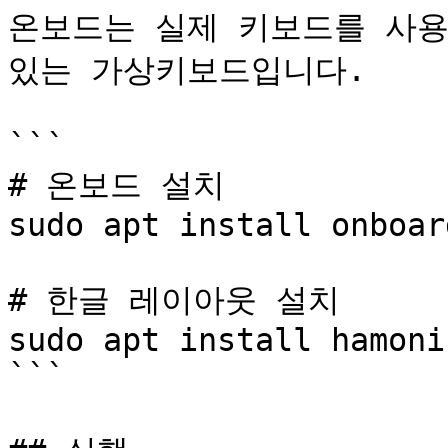
온보드는 실제 키보드를 사용
있는 가상키보드입니다.

```

# 온보드 설치

sudo apt install onboard
# 한글 레이아웃 설치

sudo apt install hamoni
```
