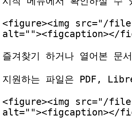
시작 메뉴에서 확인하실 수 있
<figure><img src="/file
alt=""><figcaption></fi
즐겨찾기 하거나 열어본 문서
지원하는 파일은 PDF, Libre
<figure><img src="/file