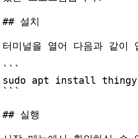
## 설치

터미널을 열어 다음과 같이 
```

sudo apt install thingy

```

## 실행
