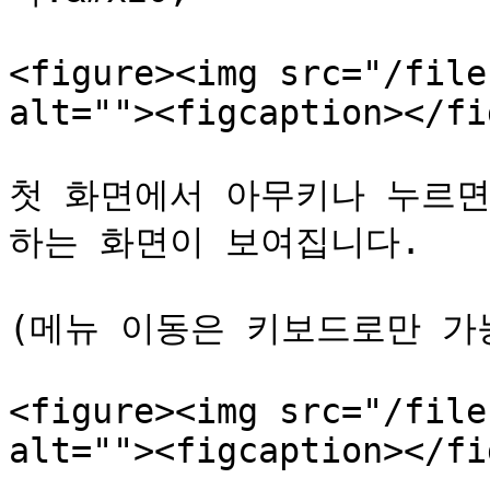
<figure><img src="/file
alt=""><figcaption></fi
첫 화면에서 아무키나 누르면
하는 화면이 보여집니다.

(메뉴 이동은 키보드로만 가능
<figure><img src="/file
alt=""><figcaption></fi