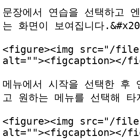
문장에서 연습을 선택하고 엔
는 화면이 보여집니다.&#x20;
<figure><img src="/file
alt=""><figcaption></fi
메뉴에서 시작을 선택한 후 
고 원하는 메뉴를 선택해 타자
<figure><img src="/file