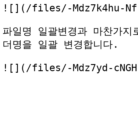
![](/files/-Mdz7k4hu-Nf
파일명 일괄변경과 마찬가지로
더명을 일괄 변경합니다.
