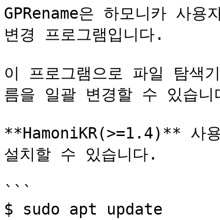
GPRename은 하모니카 사용
변경 프로그램입니다.

이 프로그램으로 파일 탐색기
름을 일괄 변경할 수 있습니다
**HamoniKR(>=1.4)*
설치할 수 있습니다.

```

$ sudo apt update
