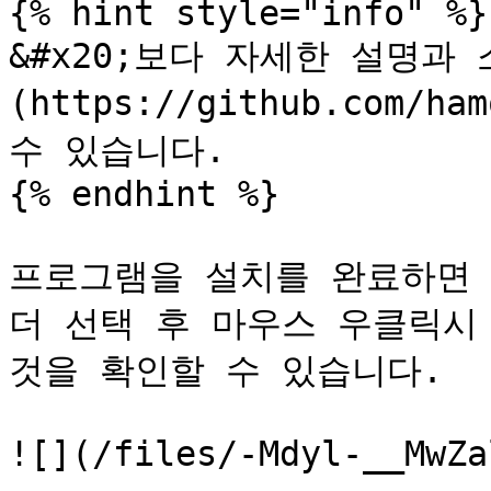
{% hint style="info" %}

&#x20;보다 자세한 설명과 
(https://github.com/h
수 있습니다.

{% endhint %}

프로그램을 설치를 완료하면 
더 선택 후 마우스 우클릭시 
것을 확인할 수 있습니다.

![](/files/-Mdyl-__MwZa