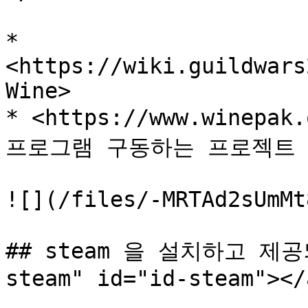
* 
<https://wiki.guildwars
Wine>

* <https://www.winep
프로그램 구동하는 프로젝트

![](/files/-MRTAd2sUmMt
## steam 을 설치하고 제공
steam" id="id-steam"></a