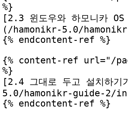
%}

[2.3 윈도우와 하모니카 O
(/hamonikr-5.0/hamonikr
{% endcontent-ref %}

{% content-ref url="/pa
%}

[2.4 그대로 두고 설치하기가
5.0/hamonikr-guide-2/in