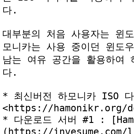
다.

대부분의 처음 사용자는 윈도
모니카는 사용 중이던 윈도우
남는 여유 공간을 활용하여 
다.

* 최신버전 하모니카 ISO 다
<https://hamonikr.org/d
* 다운로드 서버 #1 : [Hamo
(https://invesume.com/l